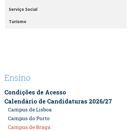
Serviço Social
Turismo
Ensino
Condições de Acesso
Calendário de Candidaturas 2026/27
Campus de Lisboa
Campus do Porto
Campus de Braga