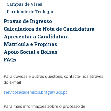
Campus de Viseu
Faculdade de Teologia
Provas de Ingresso
Calculadora de Nota de Candidatura
Apresentar a Candidatura
Matrícula e Propinas
Apoio Social e Bolsas
FAQs
Para dúvidas e outras questões, contacte-nos através
do e-mail:
servicosacademicos.braga@ucp.pt
Para mais informações sobre o processo de