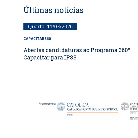
Últimas notícias
Quarta, 11/03/2026
CAPACITAR360
Abertas candidaturas ao Programa 360º
Capacitar para IPSS