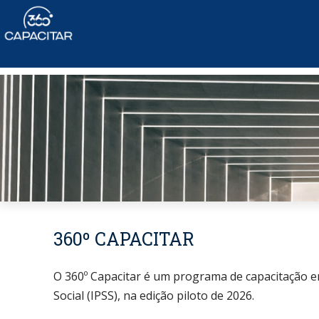
360º CAPACITAR
O 360º Capacitar é um programa de capacitação em
Social (IPSS), na edição piloto de 2026.