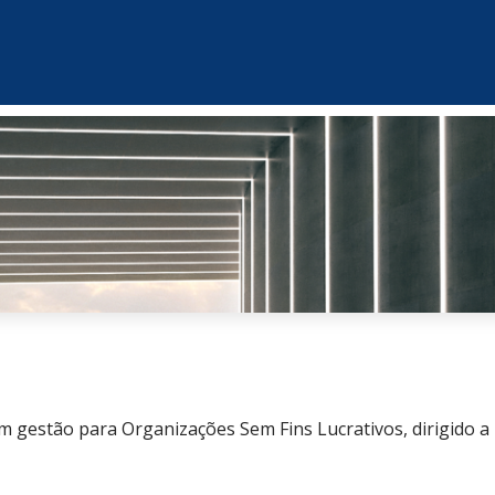
 gestão para Organizações Sem Fins Lucrativos, dirigido a I